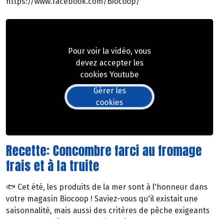
https://www.facebook.com/Biocoop/
Pour voir la vidéo, vous
devez accepter les
cookies Youtube
Gérer les
cookies
Recette: Concombre farci au fromage
frais et à la truite
🐟 Cet été, les produits de la mer sont à l'honneur dans
votre magasin Biocoop ! Saviez-vous qu'il existait une
saisonnalité, mais aussi des critères de pêche exigeants