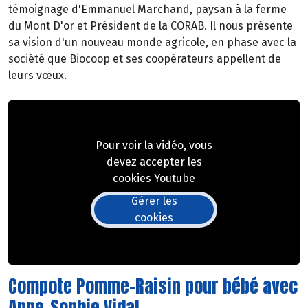
témoignage d'Emmanuel Marchand, paysan à la ferme
du Mont D'or et Président de la CORAB. Il nous présente
sa vision d'un nouveau monde agricole, en phase avec la
société que Biocoop et ses coopérateurs appellent de
leurs vœux.
Pour voir la vidéo, vous
devez accepter les
cookies Youtube
Gérer les
cookies
Compote Pomme-Raisin pour bébé avec
Anne-Sophie Vidal