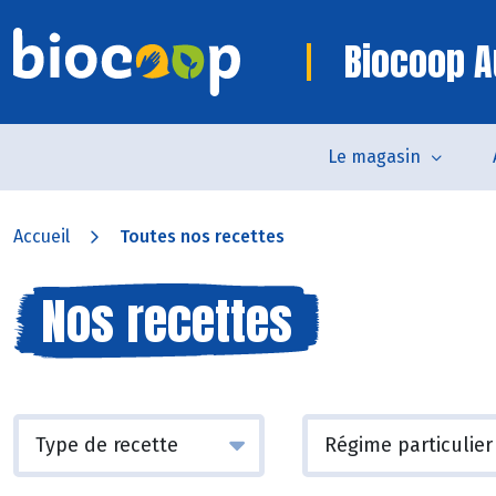
Biocoop A
Le magasin
Accueil
Toutes nos recettes
Nos recettes