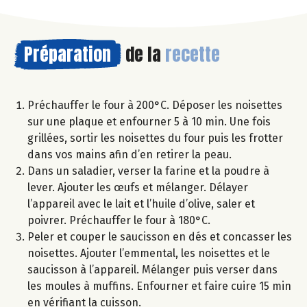
Préparation
de la
recette
Préchauffer le four à 200°C. Déposer les noisettes
sur une plaque et enfourner 5 à 10 min. Une fois
grillées, sortir les noisettes du four puis les frotter
dans vos mains afin d’en retirer la peau.
Dans un saladier, verser la farine et la poudre à
lever. Ajouter les œufs et mélanger. Délayer
l’appareil avec le lait et l’huile d’olive, saler et
poivrer. Préchauffer le four à 180°C.
Peler et couper le saucisson en dés et concasser les
noisettes. Ajouter l’emmental, les noisettes et le
saucisson à l’appareil. Mélanger puis verser dans
les moules à muffins. Enfourner et faire cuire 15 min
en vérifiant la cuisson.