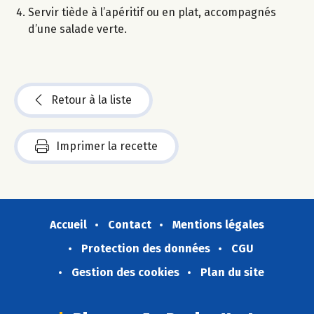
Servir tiède à l’apéritif ou en plat, accompagnés
d’une salade verte.
Retour à la liste
Imprimer la recette
Accueil
Contact
Mentions légales
Protection des données
CGU
Gestion des cookies
Plan du site