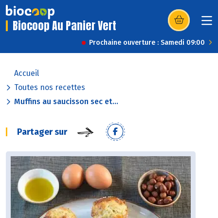
Biocoop Au Panier Vert
(s’ouvre dans u
Prochaine ouverture : Samedi 09:00
Accueil
Toutes nos recettes
Muffins au saucisson sec et...
Partager sur