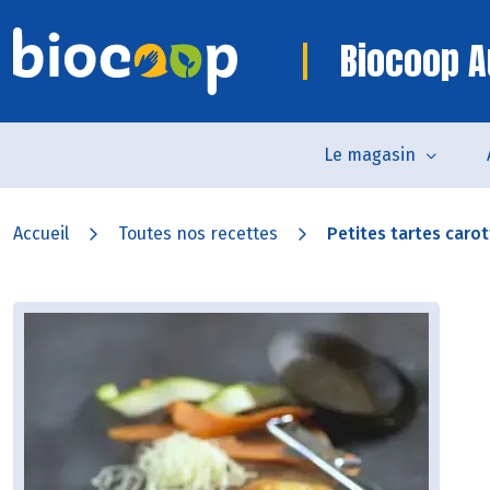
Biocoop A
Le magasin
Accueil
Toutes nos recettes
Petites tartes carot