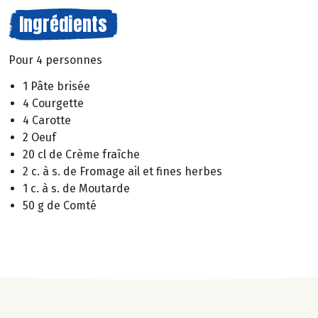
Ingrédients
Pour 4 personnes
1 Pâte brisée
4 Courgette
4 Carotte
2 Oeuf
20 cl de Crème fraîche
2 c. à s. de Fromage ail et fines herbes
1 c. à s. de Moutarde
50 g de Comté