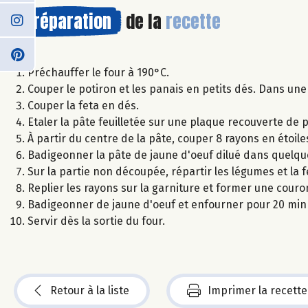
Préparation
de la
recette
Préchauffer le four à 190°C.
Couper le potiron et les panais en petits dés. Dans une
Couper la feta en dés.
Etaler la pâte feuilletée sur une plaque recouverte de 
À partir du centre de la pâte, couper 8 rayons en étoile
Badigeonner la pâte de jaune d'oeuf dilué dans quelqu
Sur la partie non découpée, répartir les légumes et la 
Replier les rayons sur la garniture et former une couro
Badigeonner de jaune d'oeuf et enfourner pour 20 min 
Servir dès la sortie du four.
Retour à la liste
Imprimer la recette