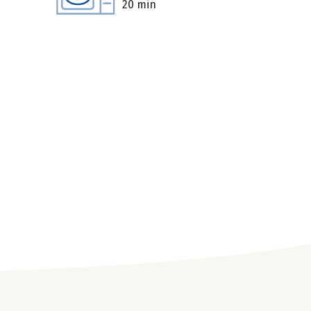
20 min