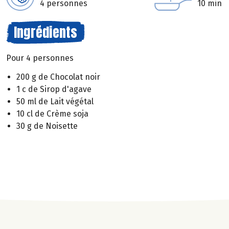
4 personnes
10 min
Ingrédients
Pour 4 personnes
200 g de Chocolat noir
1 c de Sirop d'agave
50 ml de Lait végétal
10 cl de Crème soja
30 g de Noisette