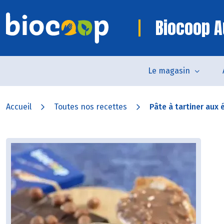
Biocoop A
Le magasin
Accueil
Toutes nos recettes
Pâte à tartiner aux é