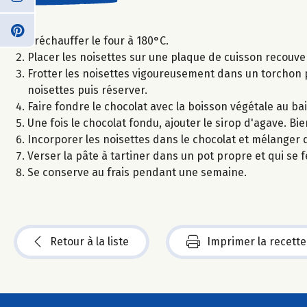
Préchauffer le four à 180°C.
Placer les noisettes sur une plaque de cuisson recouver
Frotter les noisettes vigoureusement dans un torchon 
noisettes puis réserver.
Faire fondre le chocolat avec la boisson végétale au ba
Une fois le chocolat fondu, ajouter le sirop d'agave. Bi
Incorporer les noisettes dans le chocolat et mélanger d
Verser la pâte à tartiner dans un pot propre et qui s
Se conserve au frais pendant une semaine.
Retour à la liste
Imprimer la recette