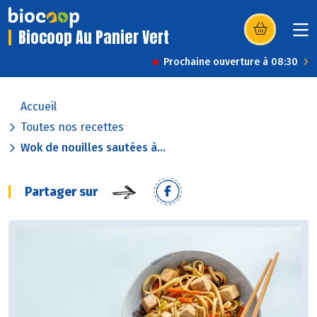
Biocoop Au Panier Vert
(s’ouvre dans u
Prochaine ouverture à 08:30
Accueil
Toutes nos recettes
Wok de nouilles sautées à...
Partager sur