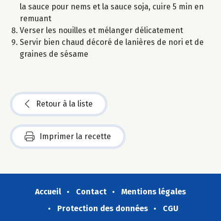
la sauce pour nems et la sauce soja, cuire 5 min en
remuant
Verser les nouilles et mélanger délicatement
Servir bien chaud décoré de lanières de nori et de
graines de sésame
Retour à la liste
Imprimer la recette
Accueil
Contact
Mentions légales
Protection des données
CGU