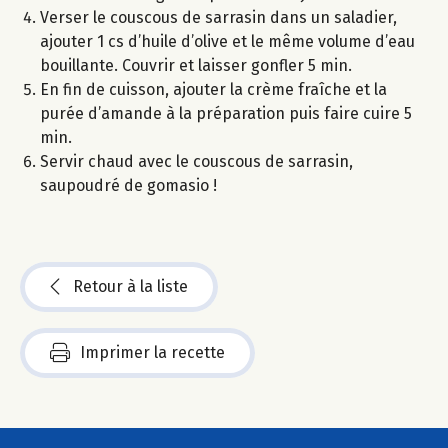
Verser le couscous de sarrasin dans un saladier,
ajouter 1 cs d’huile d’olive et le même volume d’eau
bouillante. Couvrir et laisser gonfler 5 min.
En fin de cuisson, ajouter la crème fraîche et la
purée d’amande à la préparation puis faire cuire 5
min.
Servir chaud avec le couscous de sarrasin,
saupoudré de gomasio !
Retour à la liste
Imprimer la recette