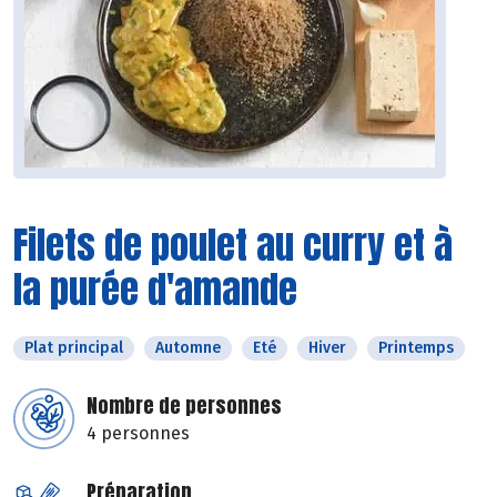
Filets de poulet au curry et à
la purée d'amande
Plat principal
Automne
Eté
Hiver
Printemps
Nombre de personnes
4 personnes
Préparation