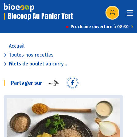
Biocoop Au Panier Vert
(s’ouvre dans u
Prochaine ouverture à 08:30
Accueil
Toutes nos recettes
Filets de poulet au curry...
Partager sur