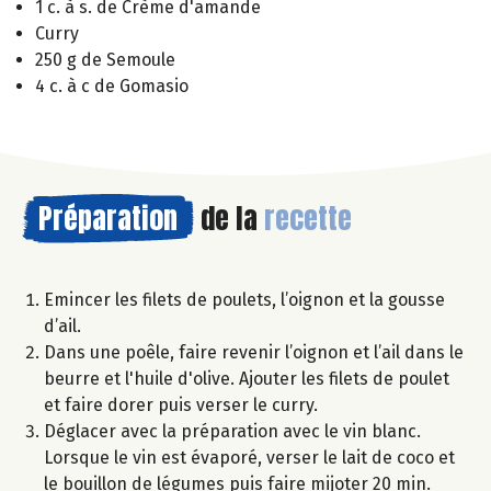
1 c. à s. de Crème d'amande
Curry
250 g de Semoule
4 c. à c de Gomasio
Préparation
de la
recette
Emincer les filets de poulets, l’oignon et la gousse
d’ail.
Dans une poêle, faire revenir l’oignon et l’ail dans le
beurre et l'huile d'olive. Ajouter les filets de poulet
et faire dorer puis verser le curry.
Déglacer avec la préparation avec le vin blanc.
Lorsque le vin est évaporé, verser le lait de coco et
le bouillon de légumes puis faire mijoter 20 min.