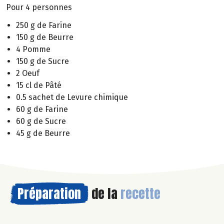
Pour 4 personnes
250 g de Farine
150 g de Beurre
4 Pomme
150 g de Sucre
2 Oeuf
15 cl de Pâté
0.5 sachet de Levure chimique
60 g de Farine
60 g de Sucre
45 g de Beurre
Préparation
de la
recette