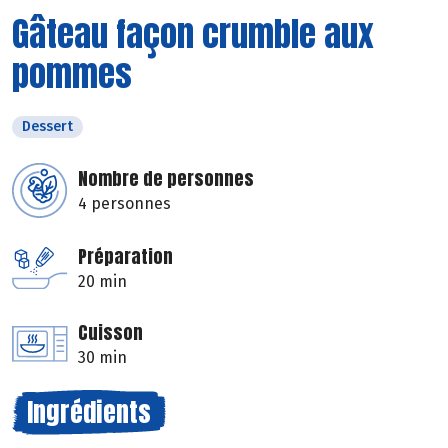
Gâteau façon crumble aux
pommes
Dessert
Nombre de personnes
4 personnes
Préparation
20 min
Cuisson
30 min
Ingrédients