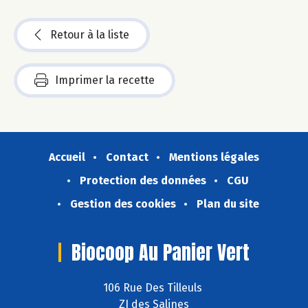
Retour à la liste
Imprimer la recette
Accueil
Contact
Mentions légales
Protection des données
CGU
Gestion des cookies
Plan du site
Biocoop Au Panier Vert
106 Rue Des Tilleuls
ZI des Salines