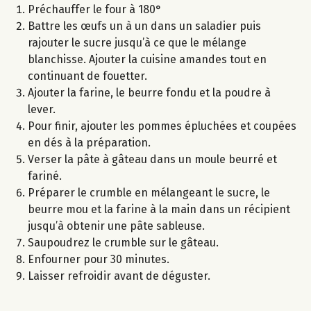
Préchauffer le four à 180°
Battre les œufs un à un dans un saladier puis
rajouter le sucre jusqu’à ce que le mélange
blanchisse. Ajouter la cuisine amandes tout en
continuant de fouetter.
Ajouter la farine, le beurre fondu et la poudre à
lever.
Pour finir, ajouter les pommes épluchées et coupées
en dés à la préparation.
Verser la pâte à gâteau dans un moule beurré et
fariné.
Préparer le crumble en mélangeant le sucre, le
beurre mou et la farine à la main dans un récipient
jusqu’à obtenir une pâte sableuse.
Saupoudrez le crumble sur le gâteau.
Enfourner pour 30 minutes.
Laisser refroidir avant de déguster.