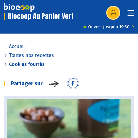
Biocoop Au Panier Vert
(s’ouvre dans u
Ouvert jusqu'à 19:30
Accueil
Toutes nos recettes
Cookies fourrés
Partager sur