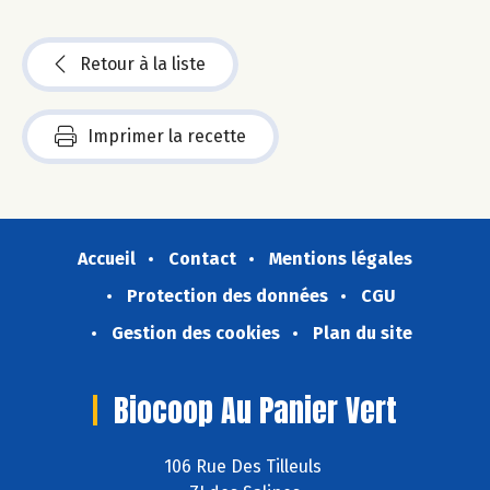
Retour à la liste
Imprimer la recette
Accueil
Contact
Mentions légales
Protection des données
CGU
Gestion des cookies
Plan du site
Biocoop Au Panier Vert
106 Rue Des Tilleuls