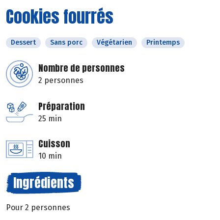
Cookies fourrés
Dessert
Sans porc
Végétarien
Printemps
Nombre de personnes
2 personnes
Préparation
25 min
Cuisson
10 min
Ingrédients
Pour 2 personnes