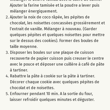
Ajouter la farine tamisée et la poudre a lever puis
mélanger énergiquement.
Ajouter la noix de coco râpée, les pépites de
chocolat, les noisettes concassées grossièrement et
l'extrait de vanille. Mélanger à nouveau. (Garder
quelques pépites et quelques noisettes pour mettre
sur le dessus des cookies). Former des boules de
taille moyenne.
Disposer les boules sur une plaque de cuisson
recouverte de papier cuisson puis creuser le centre
avec le pouce et déposer une cuillère à café de pâte
à tartiner.
Rabattre la pâte à cookie sur la pâte à tartiner.
Décorer chaque cookie avec quelques pépites de
chocolat et de noisettes.
Enfourner pendant 10 min. A la sortie du four,
laisser refroidir quelques minutes et déguster.