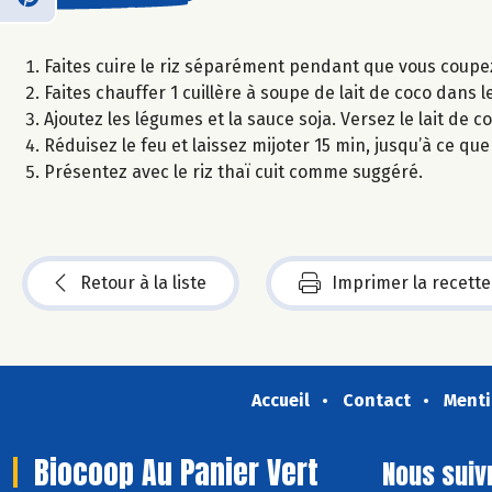
Faites cuire le riz séparément pendant que vous coupez
Faites chauffer 1 cuillère à soupe de lait de coco dans 
Ajoutez les légumes et la sauce soja. Versez le lait de c
Réduisez le feu et laissez mijoter 15 min, jusqu’à ce que
Présentez avec le riz thaï cuit comme suggéré.
Retour à la liste
Imprimer la recette
Accueil
Contact
Menti
Biocoop Au Panier Vert
Nous suiv