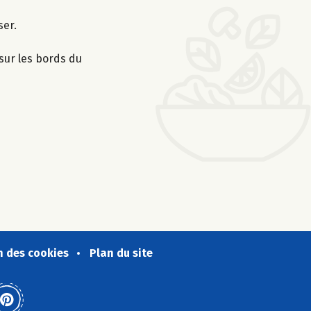
ser.
 sur les bords du
n des cookies
Plan du site