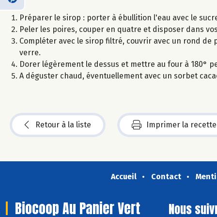
Préparer le sirop : porter à ébullition l'eau avec le sucr
Peler les poires, couper en quatre et disposer dans vos
Compléter avec le sirop filtré, couvrir avec un rond de 
verre.
Dorer légèrement le dessus et mettre au four à 180° p
A déguster chaud, éventuellement avec un sorbet caca
Retour à la liste
Imprimer la recette
Accueil
Contact
Menti
Biocoop Au Panier Vert
Nous suiv