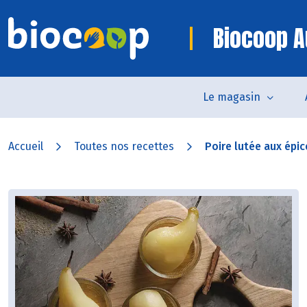
Biocoop A
Le magasin
Accueil
Toutes nos recettes
Poire lutée aux épic