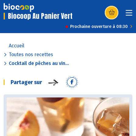
Biocoop Au Panier Vert
(s’ouvre dans u
Prochaine ouverture à 08:30
Accueil
Toutes nos recettes
Cocktail de pêches au vin...
Partager sur