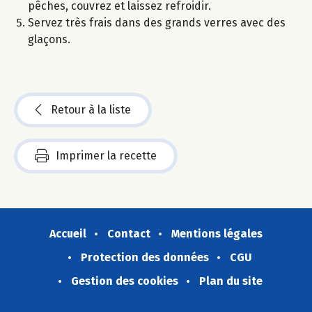
pêches, couvrez et laissez refroidir.
Servez très frais dans des grands verres avec des
glaçons.
Retour à la liste
Imprimer la recette
Accueil
Contact
Mentions légales
Protection des données
CGU
Gestion des cookies
Plan du site