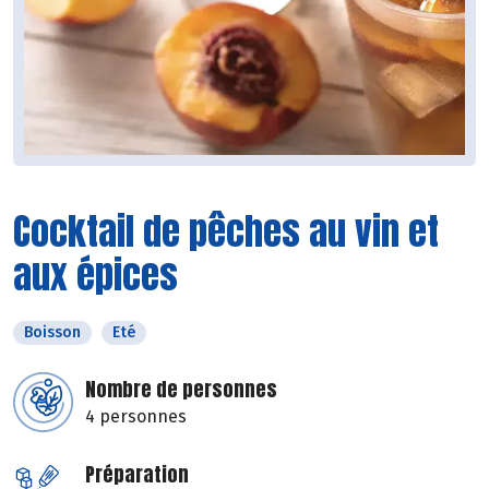
Cocktail de pêches au vin et
aux épices
Boisson
Eté
Nombre de personnes
4 personnes
Préparation