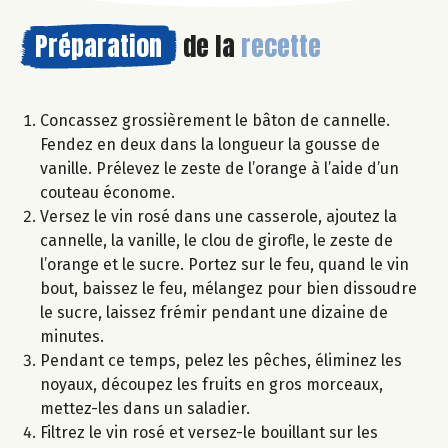
Préparation
de la
recette
Concassez grossièrement le bâton de cannelle.
Fendez en deux dans la longueur la gousse de
vanille. Prélevez le zeste de l’orange à l’aide d’un
couteau économe.
Versez le vin rosé dans une casserole, ajoutez la
cannelle, la vanille, le clou de girofle, le zeste de
l’orange et le sucre. Portez sur le feu, quand le vin
bout, baissez le feu, mélangez pour bien dissoudre
le sucre, laissez frémir pendant une dizaine de
minutes.
Pendant ce temps, pelez les pêches, éliminez les
noyaux, découpez les fruits en gros morceaux,
mettez-les dans un saladier.
Filtrez le vin rosé et versez-le bouillant sur les