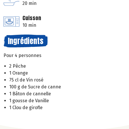
20 min
Cuisson
10 min
Ingrédients
Pour 4 personnes
2 Pêche
1 Orange
75 cl de Vin rosé
100 g de Sucre de canne
1 Bâton de cannelle
1 gousse de Vanille
1 Clou de girofle