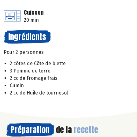
Cuisson
20 min
Ingrédients
Pour 2 personnes
2 côtes de Côte de blette
3 Pomme de terre
2 cc de Fromage frais
Cumin
2 cc de Huile de tournesol
Préparation
de la
recette