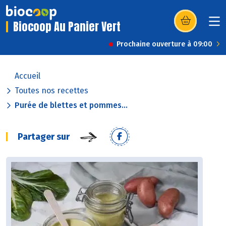
Biocoop Au Panier Vert
(s’ouvre dans u
Prochaine ouverture à 09:00
Accueil
Toutes nos recettes
Purée de blettes et pommes...
Partager sur