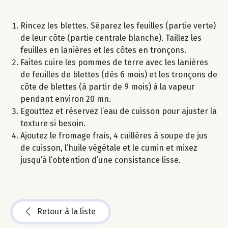
Rincez les blettes. Séparez les feuilles (partie verte)
de leur côte (partie centrale blanche). Taillez les
feuilles en lanières et les côtes en tronçons.
Faites cuire les pommes de terre avec les lanières
de feuilles de blettes (dès 6 mois) et les tronçons de
côte de blettes (à partir de 9 mois) à la vapeur
pendant environ 20 mn.
Egouttez et réservez l’eau de cuisson pour ajuster la
texture si besoin.
Ajoutez le fromage frais, 4 cuillères à soupe de jus
de cuisson, l’huile végétale et le cumin et mixez
jusqu’à l’obtention d’une consistance lisse.
Retour à la liste