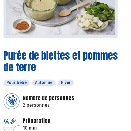
Purée de blettes et pommes
de terre
Pour bébé
Automne
Hiver
Nombre de personnes
2 personnes
Préparation
10 min