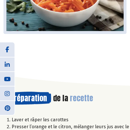
Préparation
de la
recette
Laver et râper les carottes
Presser l’orange et le citron, mélanger leurs jus avec le 