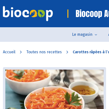
Biocoop A
Le magasin
Accueil
Toutes nos recettes
Carottes râpées à l’