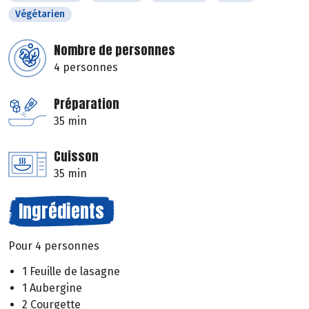
Végétarien
Nombre de personnes
4 personnes
Préparation
35 min
Cuisson
35 min
Ingrédients
Pour 4 personnes
1 Feuille de lasagne
1 Aubergine
2 Courgette