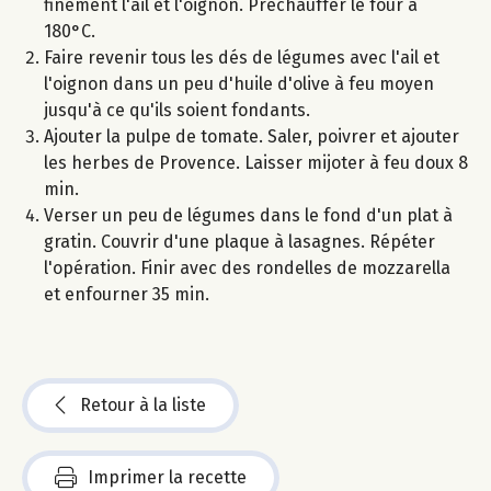
finement l'ail et l'oignon. Préchauffer le four à
180°C.
Faire revenir tous les dés de légumes avec l'ail et
l'oignon dans un peu d'huile d'olive à feu moyen
jusqu'à ce qu'ils soient fondants.
Ajouter la pulpe de tomate. Saler, poivrer et ajouter
les herbes de Provence. Laisser mijoter à feu doux 8
min.
Verser un peu de légumes dans le fond d'un plat à
gratin. Couvrir d'une plaque à lasagnes. Répéter
l'opération. Finir avec des rondelles de mozzarella
et enfourner 35 min.
Retour à la liste
Imprimer la recette