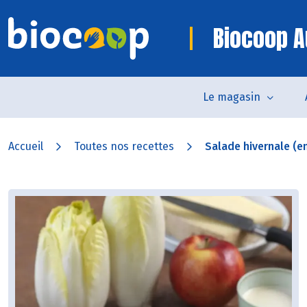
Biocoop A
Le magasin
Accueil
Toutes nos recettes
Salade hivernale (en