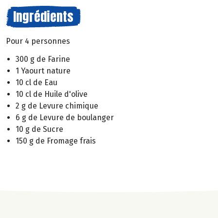
Ingrédients
Pour 4 personnes
300 g de Farine
1 Yaourt nature
10 cl de Eau
10 cl de Huile d'olive
2 g de Levure chimique
6 g de Levure de boulanger
10 g de Sucre
150 g de Fromage frais