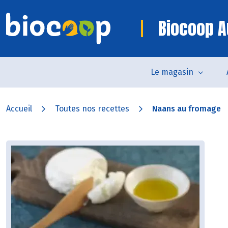
Biocoop A
Le magasin
Accueil
Toutes nos recettes
Naans au fromage