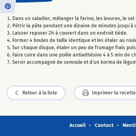
Dans un saladier, mélanger la farine, les levures, le sel et
Pétrir la pâte pendant une dizaine de minutes jusqu’à c
Laisser reposer 2h à couvert dans un endroit tiède.
Former 4 boules de taille identique et les étaler au roul
Sur chaque disque, étaler un peu de fromage frais puis
Faire cuire dans une poêle antiadhésive 4 à 5 min de ch
Servir accompagné de semoule et d’un korma de légum
Retour à la liste
Imprimer la recette
Accueil
Contact
Menti