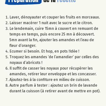
Laver, dénoyauter et couper les fruits en morceaux.
Laisser macérer 1 nuit avec le sucre et le citron.
Le lendemain, cuire 15mn à couvert en remuant de
temps en temps, puis encore 25 mn à découvert.
5mn avant la fin, ajouter les amandes et l’eau de
fleur d’oranger.
Ecumer si besoin. Et hop, en pots !Idée !
Troquez les amandes ‘de l’amandier’ par celles des
noyaux d’abricots !
Il suffit de casser les noyaux pour récupérer les
amandes, retirer leur enveloppe et les concasser.
Ajoutez-les à la confiture en milieu de cuisson.
Autre parfum à tester : ajoutez un brin de lavande
durant la cuisson (à retirer avant de mettre en pot).