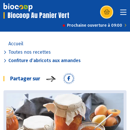
Biocoop Au Panier Vert
(s’ouvre dans u
Prochaine ouverture à 09:00
Accueil
Toutes nos recettes
Confiture d’abricots aux amandes
Partager sur