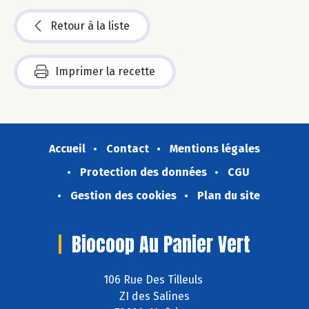
Retour à la liste
Imprimer la recette
Accueil
Contact
Mentions légales
Protection des données
CGU
Gestion des cookies
Plan du site
Biocoop Au Panier Vert
106 Rue Des Tilleuls
ZI des Salines