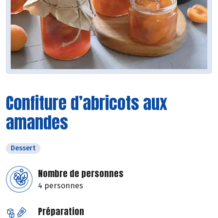
Confiture d’abricots aux
amandes
Dessert
Nombre de personnes
4 personnes
Préparation